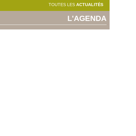
TOUTES LES
ACTUALITÉS
L'AGENDA