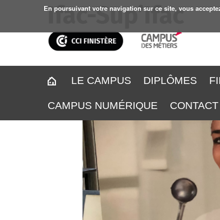
En poursuivant votre navigation sur ce site, vous accepte
LE CAMPUS
DIPLÔMES
F
CAMPUS NUMÉRIQUE
CONTACT